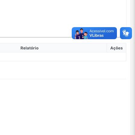
Relatório
Ações