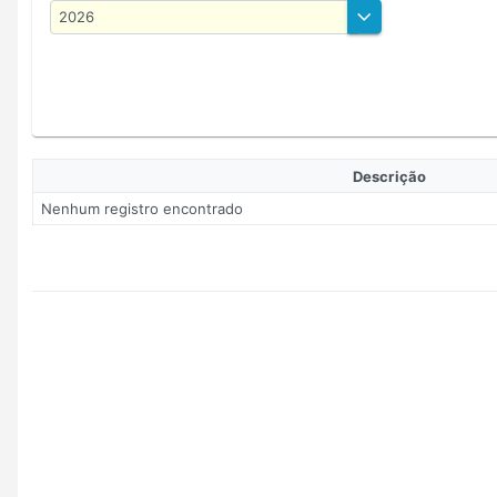
Descrição
Nenhum registro encontrado