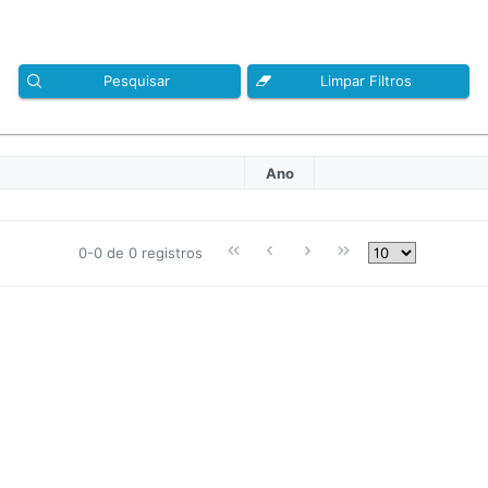
Pesquisar
Limpar Filtros
Ano
0-0 de 0 registros