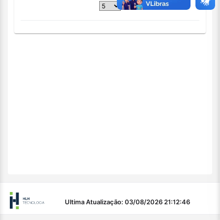
Ultima Atualização: 03/08/2026 21:12:46